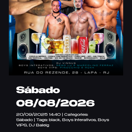
Sábado
08/08/2026
20/09/2025 14:40
|
Categories:
Sábado
|
Tags:
black
,
Boys Interativos
,
Boys
VIPS
,
DJ Baleig