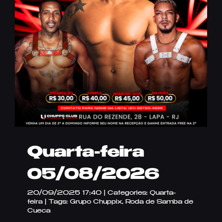
Quarta-feira
05/08/2026
20/09/2025 17:40
|
Categories:
Quarta-
feira
|
Tags:
Grupo Chuppix
,
Roda de Samba de
Cueca