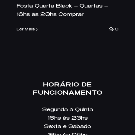
Festa Quarta Black – Quartas –
16hs às 23hs Comprar
Ler Mais
0
HORÁRIO DE
FUNCIONAMENTO
Segunda à Quinta
16hs às 23hs
Sexta e Sábado