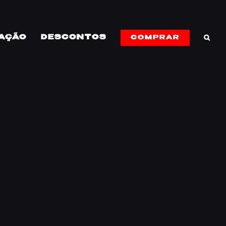
AÇÃO
DESCONTOS
COMPRAR