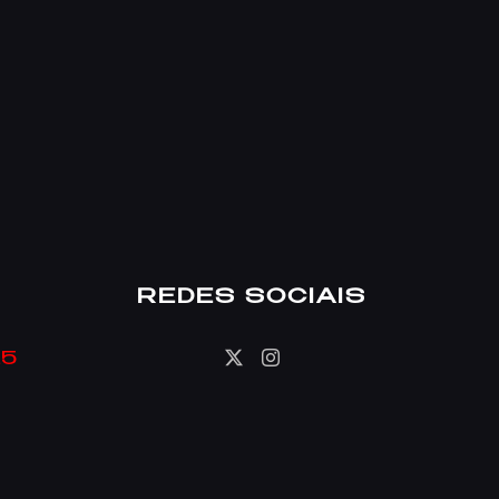
REDES SOCIAIS
25