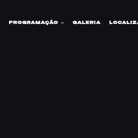
PROGRAMAÇÃO
GALERIA
LOCALIZ